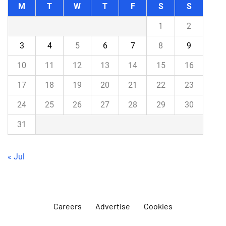
M
T
W
T
F
S
S
1
2
3
4
5
6
7
8
9
10
11
12
13
14
15
16
17
18
19
20
21
22
23
24
25
26
27
28
29
30
31
« Jul
Careers
Advertise
Cookies